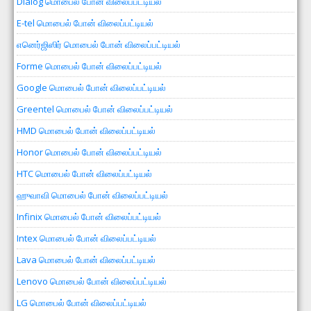
Dialog மொபைல் போன் விலைப்பட்டியல்
E-tel மொபைல் போன் விலைப்பட்டியல்
எனெர்ஜிஸிர் மொபைல் போன் விலைப்பட்டியல்
Forme மொபைல் போன் விலைப்பட்டியல்
Google மொபைல் போன் விலைப்பட்டியல்
Greentel மொபைல் போன் விலைப்பட்டியல்
HMD மொபைல் போன் விலைப்பட்டியல்
Honor மொபைல் போன் விலைப்பட்டியல்
HTC மொபைல் போன் விலைப்பட்டியல்
ஹுவாவி மொபைல் போன் விலைப்பட்டியல்
Infinix மொபைல் போன் விலைப்பட்டியல்
Intex மொபைல் போன் விலைப்பட்டியல்
Lava மொபைல் போன் விலைப்பட்டியல்
Lenovo மொபைல் போன் விலைப்பட்டியல்
LG மொபைல் போன் விலைப்பட்டியல்