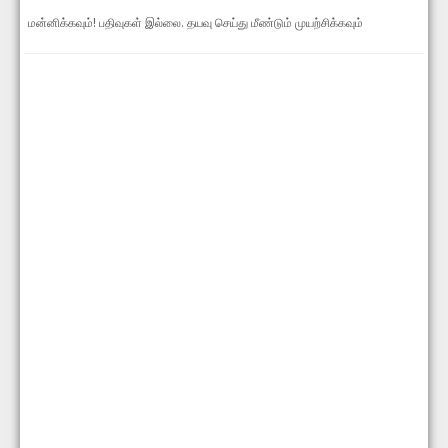
மன்னிக்கவும்! பதிவுகள் இல்லை. தயவு செய்து மீண்டும் முயற்சிக்கவும்