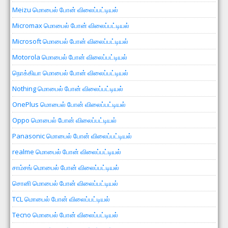
Meizu மொபைல் போன் விலைப்பட்டியல்
Micromax மொபைல் போன் விலைப்பட்டியல்
Microsoft மொபைல் போன் விலைப்பட்டியல்
Motorola மொபைல் போன் விலைப்பட்டியல்
நொக்கியா மொபைல் போன் விலைப்பட்டியல்
Nothing மொபைல் போன் விலைப்பட்டியல்
OnePlus மொபைல் போன் விலைப்பட்டியல்
Oppo மொபைல் போன் விலைப்பட்டியல்
Panasonic மொபைல் போன் விலைப்பட்டியல்
realme மொபைல் போன் விலைப்பட்டியல்
சாம்சங் மொபைல் போன் விலைப்பட்டியல்
சொனி மொபைல் போன் விலைப்பட்டியல்
TCL மொபைல் போன் விலைப்பட்டியல்
Tecno மொபைல் போன் விலைப்பட்டியல்