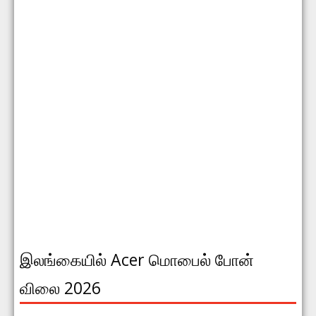
இலங்கையில் Acer மொபைல் போன்
விலை 2026