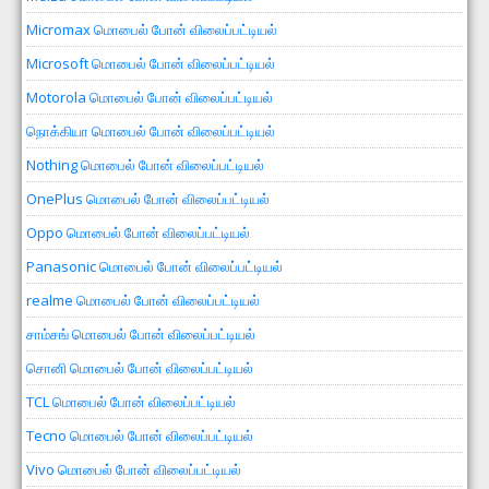
Micromax மொபைல் போன் விலைப்பட்டியல்
Microsoft மொபைல் போன் விலைப்பட்டியல்
Motorola மொபைல் போன் விலைப்பட்டியல்
நொக்கியா மொபைல் போன் விலைப்பட்டியல்
Nothing மொபைல் போன் விலைப்பட்டியல்
OnePlus மொபைல் போன் விலைப்பட்டியல்
Oppo மொபைல் போன் விலைப்பட்டியல்
Panasonic மொபைல் போன் விலைப்பட்டியல்
realme மொபைல் போன் விலைப்பட்டியல்
சாம்சங் மொபைல் போன் விலைப்பட்டியல்
சொனி மொபைல் போன் விலைப்பட்டியல்
TCL மொபைல் போன் விலைப்பட்டியல்
Tecno மொபைல் போன் விலைப்பட்டியல்
Vivo மொபைல் போன் விலைப்பட்டியல்