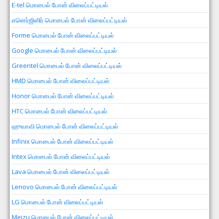
E-tel மொபைல் போன் விலைப்பட்டியல்
எனெர்ஜிஸிர் மொபைல் போன் விலைப்பட்டியல்
Forme மொபைல் போன் விலைப்பட்டியல்
Google மொபைல் போன் விலைப்பட்டியல்
Greentel மொபைல் போன் விலைப்பட்டியல்
HMD மொபைல் போன் விலைப்பட்டியல்
Honor மொபைல் போன் விலைப்பட்டியல்
HTC மொபைல் போன் விலைப்பட்டியல்
ஹுவாவி மொபைல் போன் விலைப்பட்டியல்
Infinix மொபைல் போன் விலைப்பட்டியல்
Intex மொபைல் போன் விலைப்பட்டியல்
Lava மொபைல் போன் விலைப்பட்டியல்
Lenovo மொபைல் போன் விலைப்பட்டியல்
LG மொபைல் போன் விலைப்பட்டியல்
Meizu மொபைல் போன் விலைப்பட்டியல்