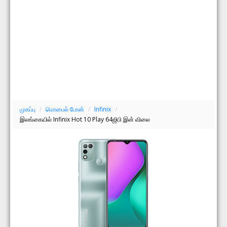
முகப்பு
/
மொபைல் போன்
/
Infinix
/
இலங்கையில் Infinix Hot 10 Play 64ஜிபி இன் விலை