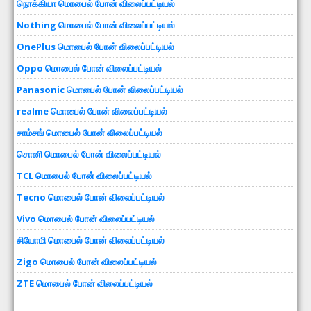
நொக்கியா மொபைல் போன் விலைப்பட்டியல்
Nothing மொபைல் போன் விலைப்பட்டியல்
OnePlus மொபைல் போன் விலைப்பட்டியல்
Oppo மொபைல் போன் விலைப்பட்டியல்
Panasonic மொபைல் போன் விலைப்பட்டியல்
realme மொபைல் போன் விலைப்பட்டியல்
சாம்சங் மொபைல் போன் விலைப்பட்டியல்
சொனி மொபைல் போன் விலைப்பட்டியல்
TCL மொபைல் போன் விலைப்பட்டியல்
Tecno மொபைல் போன் விலைப்பட்டியல்
Vivo மொபைல் போன் விலைப்பட்டியல்
சியோமி மொபைல் போன் விலைப்பட்டியல்
Zigo மொபைல் போன் விலைப்பட்டியல்
ZTE மொபைல் போன் விலைப்பட்டியல்