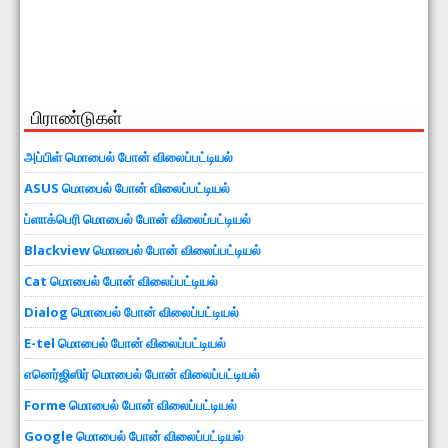
பிராண்டுகள்
அப்பிள் மொபைல் போன் விலைப்பட்டியல்
ASUS மொபைல் போன் விலைப்பட்டியல்
ப்ளாக்பெரி மொபைல் போன் விலைப்பட்டியல்
Blackview மொபைல் போன் விலைப்பட்டியல்
Cat மொபைல் போன் விலைப்பட்டியல்
Dialog மொபைல் போன் விலைப்பட்டியல்
E-tel மொபைல் போன் விலைப்பட்டியல்
எனெர்ஜிஸிர் மொபைல் போன் விலைப்பட்டியல்
Forme மொபைல் போன் விலைப்பட்டியல்
Google மொபைல் போன் விலைப்பட்டியல்