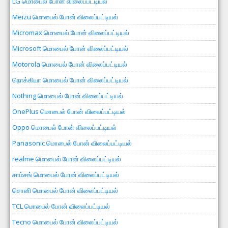
LG மொபைல் போன் விலைப்பட்டியல்
Meizu மொபைல் போன் விலைப்பட்டியல்
Micromax மொபைல் போன் விலைப்பட்டியல்
Microsoft மொபைல் போன் விலைப்பட்டியல்
Motorola மொபைல் போன் விலைப்பட்டியல்
நொக்கியா மொபைல் போன் விலைப்பட்டியல்
Nothing மொபைல் போன் விலைப்பட்டியல்
OnePlus மொபைல் போன் விலைப்பட்டியல்
Oppo மொபைல் போன் விலைப்பட்டியல்
Panasonic மொபைல் போன் விலைப்பட்டியல்
realme மொபைல் போன் விலைப்பட்டியல்
சாம்சங் மொபைல் போன் விலைப்பட்டியல்
சொனி மொபைல் போன் விலைப்பட்டியல்
TCL மொபைல் போன் விலைப்பட்டியல்
Tecno மொபைல் போன் விலைப்பட்டியல்