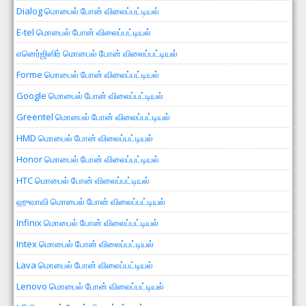
Dialog மொபைல் போன் விலைப்பட்டியல்
E-tel மொபைல் போன் விலைப்பட்டியல்
எனெர்ஜிஸிர் மொபைல் போன் விலைப்பட்டியல்
Forme மொபைல் போன் விலைப்பட்டியல்
Google மொபைல் போன் விலைப்பட்டியல்
Greentel மொபைல் போன் விலைப்பட்டியல்
HMD மொபைல் போன் விலைப்பட்டியல்
Honor மொபைல் போன் விலைப்பட்டியல்
HTC மொபைல் போன் விலைப்பட்டியல்
ஹுவாவி மொபைல் போன் விலைப்பட்டியல்
Infinix மொபைல் போன் விலைப்பட்டியல்
Intex மொபைல் போன் விலைப்பட்டியல்
Lava மொபைல் போன் விலைப்பட்டியல்
Lenovo மொபைல் போன் விலைப்பட்டியல்