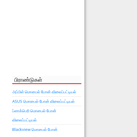
பிராண்டுகள்
அப்பிள் மொபைல் போன் விலைப்பட்டியல்
ASUS மொபைல் போன் விலைப்பட்டியல்
ப்ளாக்பெரி மொபைல் போன்
விலைப்பட்டியல்
Blackview மொபைல் போன்