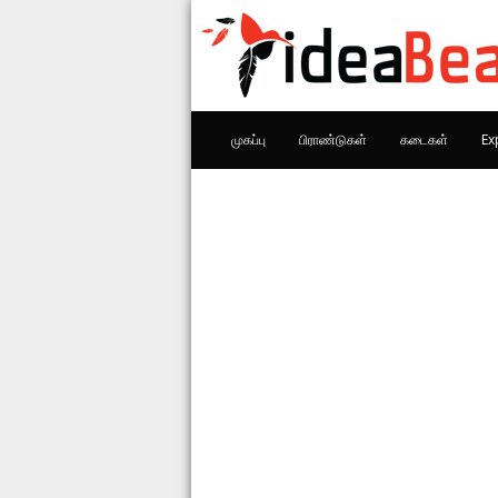
முகப்பு
பிராண்டுகள்
கடைகள்
Ex