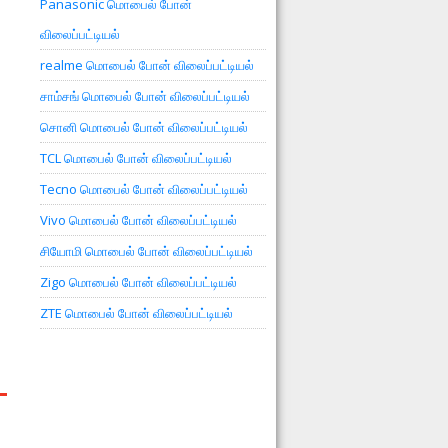
Panasonic மொபைல் போன்
விலைப்பட்டியல்
realme மொபைல் போன் விலைப்பட்டியல்
சாம்சங் மொபைல் போன் விலைப்பட்டியல்
சொனி மொபைல் போன் விலைப்பட்டியல்
TCL மொபைல் போன் விலைப்பட்டியல்
Tecno மொபைல் போன் விலைப்பட்டியல்
Vivo மொபைல் போன் விலைப்பட்டியல்
சியோமி மொபைல் போன் விலைப்பட்டியல்
Zigo மொபைல் போன் விலைப்பட்டியல்
ZTE மொபைல் போன் விலைப்பட்டியல்