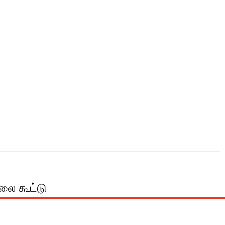
லை கூட்டு