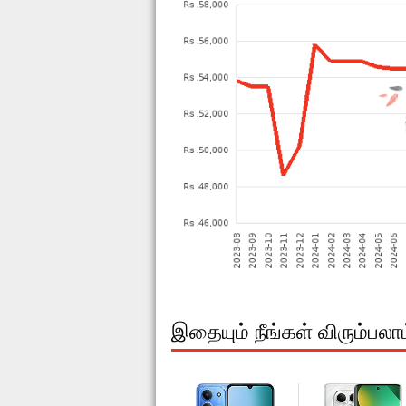
இதையும் நீங்கள் விரும்பலா