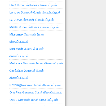
Lava மொபைல் போன் விலைப்பட்டியல்
Lenovo மொபைல் போன் விலைப்பட்டியல்
LG மொபைல் போன் விலைப்பட்டியல்
Meizu மொபைல் போன் விலைப்பட்டியல்
Micromax மொபைல் போன்
விலைப்பட்டியல்
Microsoft மொபைல் போன்
விலைப்பட்டியல்
Motorola மொபைல் போன் விலைப்பட்டியல்
நொக்கியா மொபைல் போன்
விலைப்பட்டியல்
Nothing மொபைல் போன் விலைப்பட்டியல்
OnePlus மொபைல் போன் விலைப்பட்டியல்
Oppo மொபைல் போன் விலைப்பட்டியல்