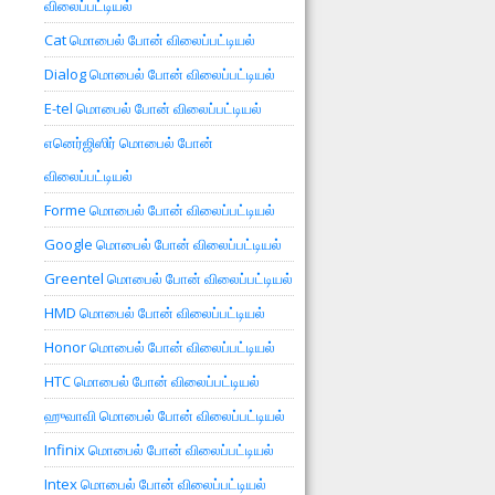
விலைப்பட்டியல்
Cat மொபைல் போன் விலைப்பட்டியல்
Dialog மொபைல் போன் விலைப்பட்டியல்
E-tel மொபைல் போன் விலைப்பட்டியல்
எனெர்ஜிஸிர் மொபைல் போன்
விலைப்பட்டியல்
Forme மொபைல் போன் விலைப்பட்டியல்
Google மொபைல் போன் விலைப்பட்டியல்
Greentel மொபைல் போன் விலைப்பட்டியல்
HMD மொபைல் போன் விலைப்பட்டியல்
Honor மொபைல் போன் விலைப்பட்டியல்
HTC மொபைல் போன் விலைப்பட்டியல்
ஹுவாவி மொபைல் போன் விலைப்பட்டியல்
Infinix மொபைல் போன் விலைப்பட்டியல்
Intex மொபைல் போன் விலைப்பட்டியல்