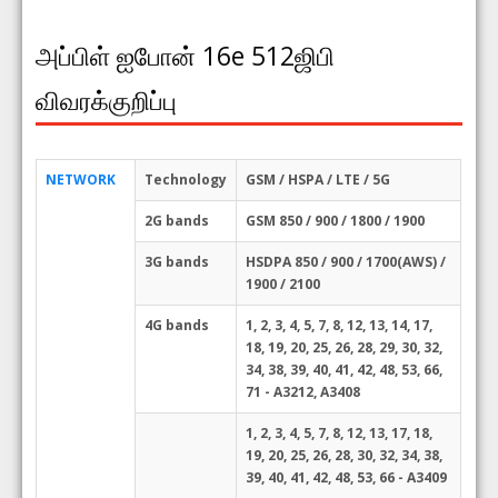
அப்பிள் ஐபோன் 16e 512ஜிபி
விவரக்குறிப்பு
NETWORK
Technology
GSM / HSPA / LTE / 5G
2G bands
GSM 850 / 900 / 1800 / 1900
3G bands
HSDPA 850 / 900 / 1700(AWS) /
1900 / 2100
4G bands
1, 2, 3, 4, 5, 7, 8, 12, 13, 14, 17,
18, 19, 20, 25, 26, 28, 29, 30, 32,
34, 38, 39, 40, 41, 42, 48, 53, 66,
71 - A3212, A3408
1, 2, 3, 4, 5, 7, 8, 12, 13, 17, 18,
19, 20, 25, 26, 28, 30, 32, 34, 38,
39, 40, 41, 42, 48, 53, 66 - A3409