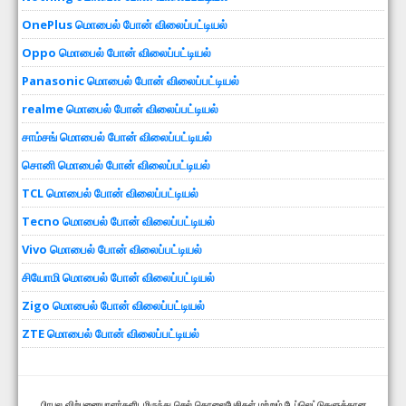
OnePlus மொபைல் போன் விலைப்பட்டியல்
Oppo மொபைல் போன் விலைப்பட்டியல்
Panasonic மொபைல் போன் விலைப்பட்டியல்
realme மொபைல் போன் விலைப்பட்டியல்
சாம்சங் மொபைல் போன் விலைப்பட்டியல்
சொனி மொபைல் போன் விலைப்பட்டியல்
TCL மொபைல் போன் விலைப்பட்டியல்
Tecno மொபைல் போன் விலைப்பட்டியல்
Vivo மொபைல் போன் விலைப்பட்டியல்
சியோமி மொபைல் போன் விலைப்பட்டியல்
Zigo மொபைல் போன் விலைப்பட்டியல்
ZTE மொபைல் போன் விலைப்பட்டியல்
பிரபல விற்பனையாளர்களிடமிருந்து செல் தொலைபேசிகள் மற்றும் டேப்லெட்டுகளுக்கான