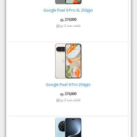
Google Pixel 9 Pro XL 256ஜிபி
ரூ. 274,000
இற்கு 2 கடைகளில்
Google Pixel 9 Pro 256ஜிபி
ரூ. 274,000
இற்கு 2 கடைகளில்