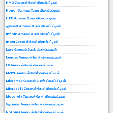
HMD மொபைல் போன் விலைப்பட்டியல்
Honor மொபைல் போன் விலைப்பட்டியல்
HTC மொபைல் போன் விலைப்பட்டியல்
ஹுவாவி மொபைல் போன் விலைப்பட்டியல்
Infinix மொபைல் போன் விலைப்பட்டியல்
Intex மொபைல் போன் விலைப்பட்டியல்
Lava மொபைல் போன் விலைப்பட்டியல்
Lenovo மொபைல் போன் விலைப்பட்டியல்
LG மொபைல் போன் விலைப்பட்டியல்
Meizu மொபைல் போன் விலைப்பட்டியல்
Micromax மொபைல் போன் விலைப்பட்டியல்
Microsoft மொபைல் போன் விலைப்பட்டியல்
Motorola மொபைல் போன் விலைப்பட்டியல்
நொக்கியா மொபைல் போன் விலைப்பட்டியல்
Nothing மொபைல் போன் விலைப்பட்டியல்