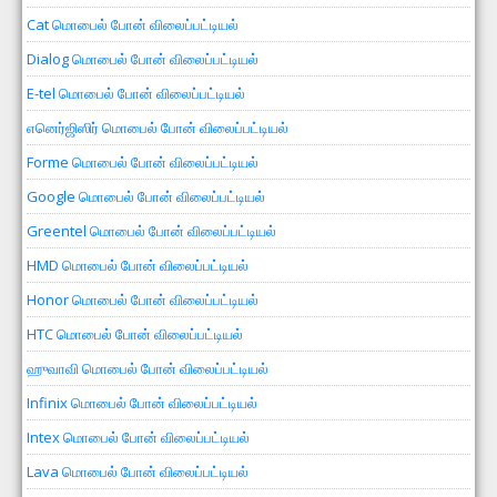
Cat மொபைல் போன் விலைப்பட்டியல்
Dialog மொபைல் போன் விலைப்பட்டியல்
E-tel மொபைல் போன் விலைப்பட்டியல்
எனெர்ஜிஸிர் மொபைல் போன் விலைப்பட்டியல்
Forme மொபைல் போன் விலைப்பட்டியல்
Google மொபைல் போன் விலைப்பட்டியல்
Greentel மொபைல் போன் விலைப்பட்டியல்
HMD மொபைல் போன் விலைப்பட்டியல்
Honor மொபைல் போன் விலைப்பட்டியல்
HTC மொபைல் போன் விலைப்பட்டியல்
ஹுவாவி மொபைல் போன் விலைப்பட்டியல்
Infinix மொபைல் போன் விலைப்பட்டியல்
Intex மொபைல் போன் விலைப்பட்டியல்
Lava மொபைல் போன் விலைப்பட்டியல்