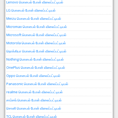
Lenovo மொபைல் போன் விலைப்பட்டியல்
LG மொபைல் போன் விலைப்பட்டியல்
Meizu மொபைல் போன் விலைப்பட்டியல்
Micromax மொபைல் போன் விலைப்பட்டியல்
Microsoft மொபைல் போன் விலைப்பட்டியல்
Motorola மொபைல் போன் விலைப்பட்டியல்
நொக்கியா மொபைல் போன் விலைப்பட்டியல்
Nothing மொபைல் போன் விலைப்பட்டியல்
OnePlus மொபைல் போன் விலைப்பட்டியல்
Oppo மொபைல் போன் விலைப்பட்டியல்
Panasonic மொபைல் போன் விலைப்பட்டியல்
realme மொபைல் போன் விலைப்பட்டியல்
சாம்சங் மொபைல் போன் விலைப்பட்டியல்
சொனி மொபைல் போன் விலைப்பட்டியல்
TCL மொபைல் போன் விலைப்பட்டியல்