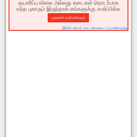
தயாரிப்பு விலை அல்லது கடைகள் தொடர்பாக
எந்த புகாரும் இருந்தால் எங்களுக்கு சமர்ப்பிக்க
புகாரைச் சமர்ப்பிக்கவும்
இங்கே உங்கள் கடை விலையை பட்டியலிடுவதற்கு