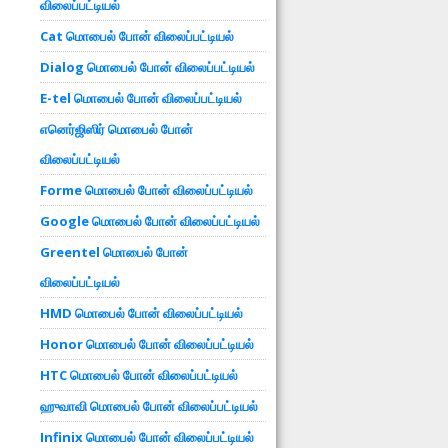
விலைப்பட்டியல்
Cat மொபைல் போன் விலைப்பட்டியல்
Dialog மொபைல் போன் விலைப்பட்டியல்
E-tel மொபைல் போன் விலைப்பட்டியல்
எனெர்ஜிஸிர் மொபைல் போன்
விலைப்பட்டியல்
Forme மொபைல் போன் விலைப்பட்டியல்
Google மொபைல் போன் விலைப்பட்டியல்
Greentel மொபைல் போன்
விலைப்பட்டியல்
HMD மொபைல் போன் விலைப்பட்டியல்
Honor மொபைல் போன் விலைப்பட்டியல்
HTC மொபைல் போன் விலைப்பட்டியல்
ஹுவாவி மொபைல் போன் விலைப்பட்டியல்
Infinix மொபைல் போன் விலைப்பட்டியல்