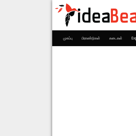
முகப்பு
பிராண்டுகள்
கடைகள்
Ex