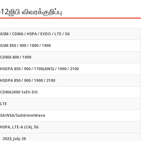
12ஜிபி விவரக்குறிப்பு
GSM / CDMA / HSPA / EVDO / LTE / 5G
GSM 850 / 900 / 1800 / 1900
CDMA 800 / 1900
HSDPA 850 / 900 / 1700(AWS) / 1900 / 2100
HSDPA 850 / 900 / 1900 / 2100
CDMA2000 1xEV-DO
LTE
SA/NSA/Sub6/mmWave
HSPA, LTE-A (CA), 5G
2023, July 26