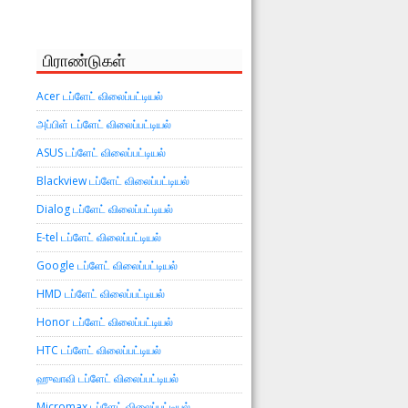
பிராண்டுகள்
Acer டப்ளேட் விலைப்பட்டியல்
அப்பிள் டப்ளேட் விலைப்பட்டியல்
ASUS டப்ளேட் விலைப்பட்டியல்
Blackview டப்ளேட் விலைப்பட்டியல்
Dialog டப்ளேட் விலைப்பட்டியல்
E-tel டப்ளேட் விலைப்பட்டியல்
Google டப்ளேட் விலைப்பட்டியல்
HMD டப்ளேட் விலைப்பட்டியல்
Honor டப்ளேட் விலைப்பட்டியல்
HTC டப்ளேட் விலைப்பட்டியல்
ஹுவாவி டப்ளேட் விலைப்பட்டியல்
Micromax டப்ளேட் விலைப்பட்டியல்