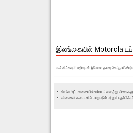
இலங்கையில் Motorola டப
மன்னிக்கவும்! பதிவுகள் இல்லை. தயவு செய்து மீண்டும்
மேலே அட்டவணையில் உள்ள அனைத்து விலைகளும் 
விலைகள் கடைகளில் மாறுபடும் மற்றும் புதுப்பிக்க