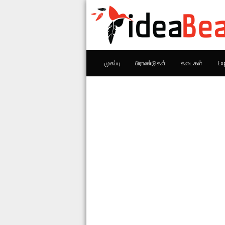
முகப்பு
பிராண்டுகள்
கடைகள்
Ex