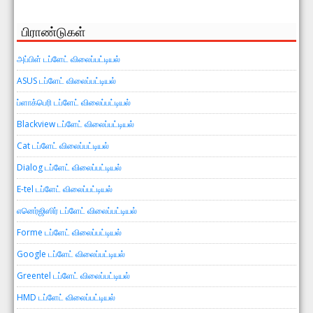
பிராண்டுகள்
அப்பிள் டப்ளேட் விலைப்பட்டியல்
ASUS டப்ளேட் விலைப்பட்டியல்
ப்ளாக்பெரி டப்ளேட் விலைப்பட்டியல்
Blackview டப்ளேட் விலைப்பட்டியல்
Cat டப்ளேட் விலைப்பட்டியல்
Dialog டப்ளேட் விலைப்பட்டியல்
E-tel டப்ளேட் விலைப்பட்டியல்
எனெர்ஜிஸிர் டப்ளேட் விலைப்பட்டியல்
Forme டப்ளேட் விலைப்பட்டியல்
Google டப்ளேட் விலைப்பட்டியல்
Greentel டப்ளேட் விலைப்பட்டியல்
HMD டப்ளேட் விலைப்பட்டியல்