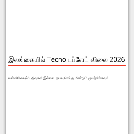
இலங்கையில் Tecno டப்ளேட் விலை 2026
மன்னிக்கவும்! பதிவுகள் இல்லை. தயவு செய்து மீண்டும் முயற்சிக்கவும்