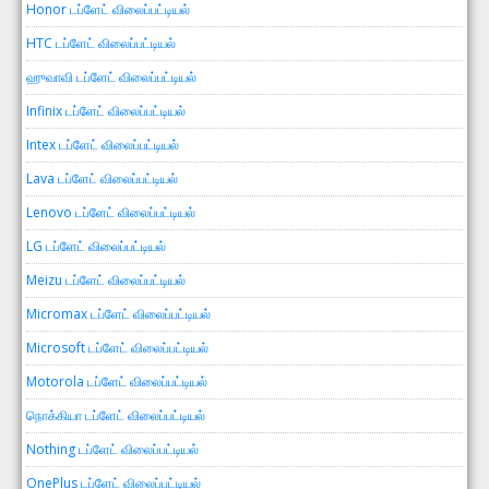
Honor டப்ளேட் விலைப்பட்டியல்
HTC டப்ளேட் விலைப்பட்டியல்
ஹுவாவி டப்ளேட் விலைப்பட்டியல்
Infinix டப்ளேட் விலைப்பட்டியல்
Intex டப்ளேட் விலைப்பட்டியல்
Lava டப்ளேட் விலைப்பட்டியல்
Lenovo டப்ளேட் விலைப்பட்டியல்
LG டப்ளேட் விலைப்பட்டியல்
Meizu டப்ளேட் விலைப்பட்டியல்
Micromax டப்ளேட் விலைப்பட்டியல்
Microsoft டப்ளேட் விலைப்பட்டியல்
Motorola டப்ளேட் விலைப்பட்டியல்
நொக்கியா டப்ளேட் விலைப்பட்டியல்
Nothing டப்ளேட் விலைப்பட்டியல்
OnePlus டப்ளேட் விலைப்பட்டியல்